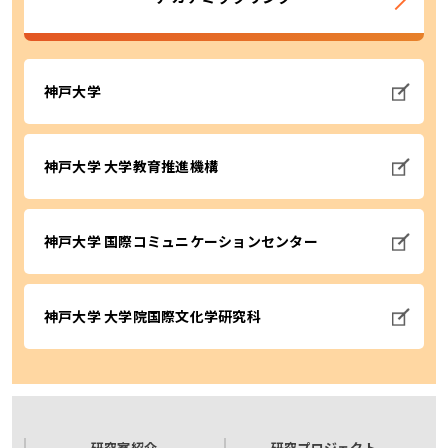
神戸大学
神戸大学 大学教育推進機構
神戸大学 国際コミュニケーションセンター
神戸大学 大学院国際文化学研究科
研究室紹介
研究プロジェクト