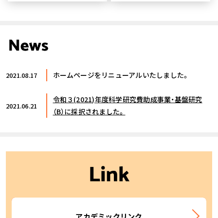
News
ホームページをリニューアルいたしました。
2021.08.17
令和３(2021)年度科学研究費助成事業・基盤研究
2021.06.21
（B）に採択されました。
Link
アカデミックリンク