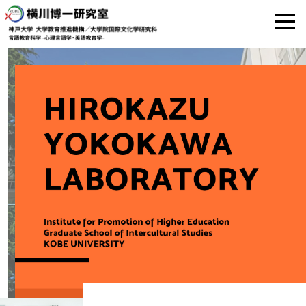
横川博一研究室｜神戸大学 大学