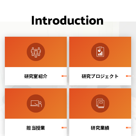
Introduc
研究室紹介
研究プロジェクト
担当授業
研究業績