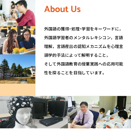
外国語の獲得・処理・学習をキーワードに，
外国語学習者のメンタルレキシコン，言語
理解，言語産出の認知メカニズムを心理言
語学的手法によって解明すること，
そして外国語教育の授業実践への応用可能
性を探ることを目指しています。